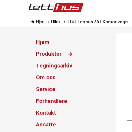
Hjem
Utleie
1141 Letthus 301 Kontor vogn.
Hjem
Produkter
Tegningsarkiv
Om oss
Service
Forhandlere
Kontakt
Ansatte