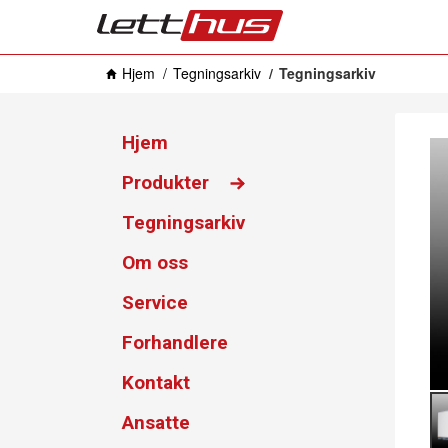
Hjem
Tegningsarkiv
Tegningsarkiv
Hjem
Produkter
Tegningsarkiv
Om oss
Service
Forhandlere
Kontakt
Ansatte